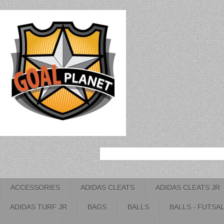
ACCESSORIES
ADIDAS CLEATS
ADIDAS CLEATS JR
ADIDAS TURF JR
BAGS
BALLS
BALLS - FUTSA